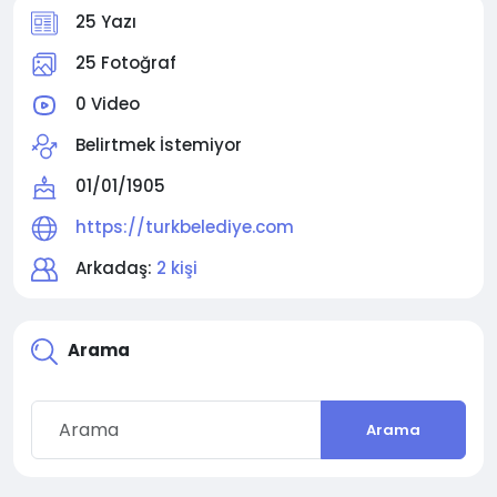
25 Yazı
25 Fotoğraf
0 Video
Belirtmek İstemiyor
01/01/1905
https://turkbelediye.com
Arkadaş:
2 kişi
Arama
Arama