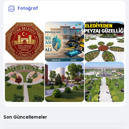
Fotoğraf
Son Güncellemeler