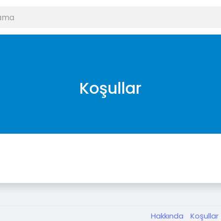
Koşullar
Hakkında
Koşullar