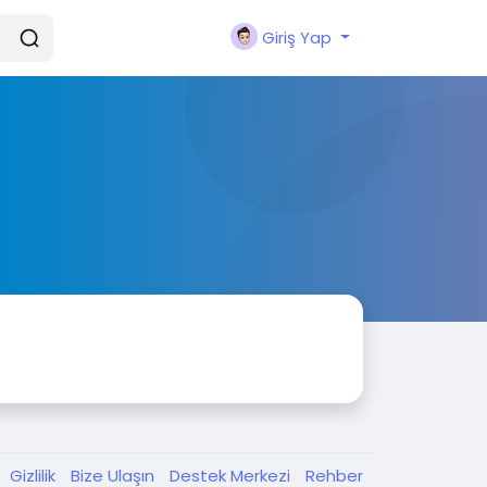
Giriş Yap
Gizlilik
Bize Ulaşın
Destek Merkezi
Rehber