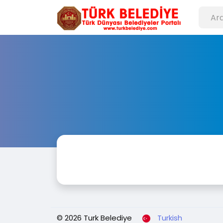
© 2026 Turk Belediye
Turkish