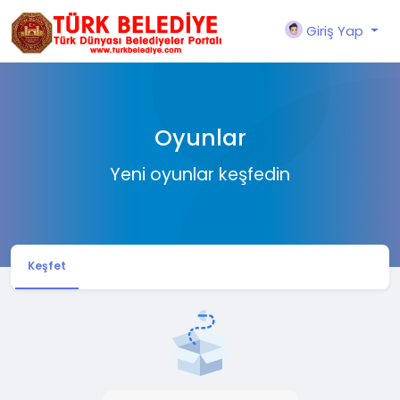
Giriş Yap
Oyunlar
Yeni oyunlar keşfedin
Keşfet