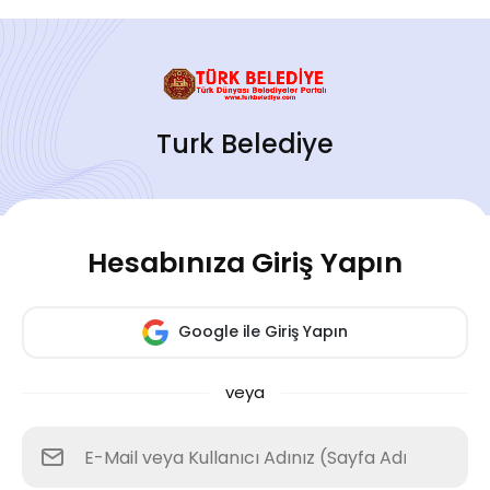
Turk Belediye
Hesabınıza Giriş Yapın
Google ile Giriş Yapın
veya