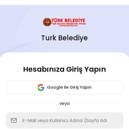
Turk Belediye
Hesabınıza Giriş Yapın
Google ile Giriş Yapın
veya